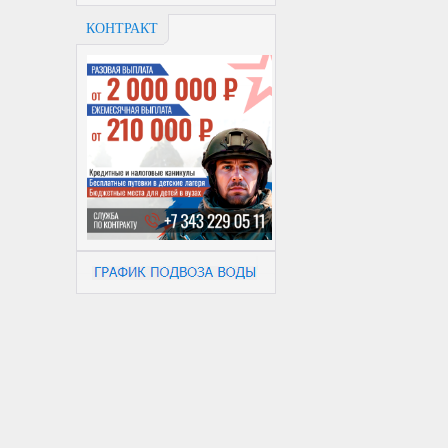
КОНТРАКТ