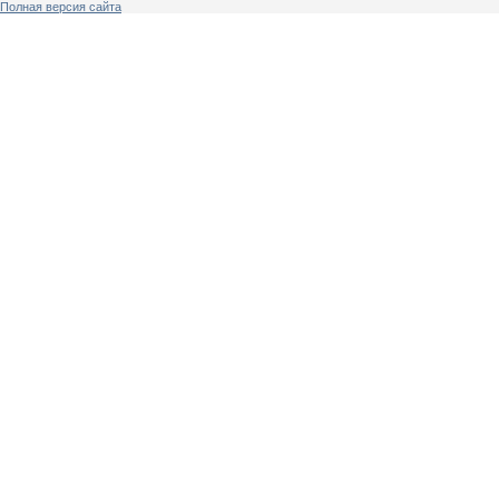
Полная версия сайта