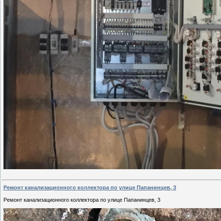
Ремонт канализационного коллектора по улице Папанинцев, 3
Ремонт канализационного коллектора по улице Папанинцев, 3